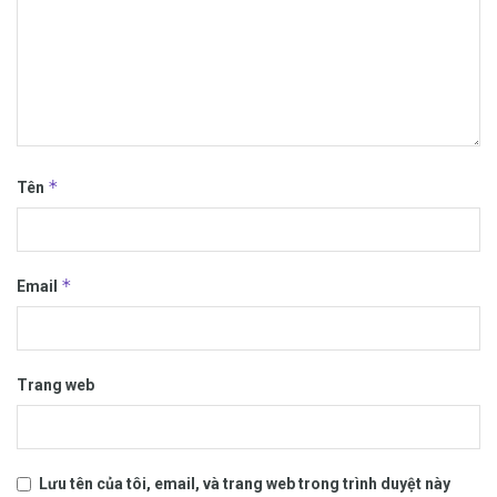
*
Tên
*
Email
Trang web
Lưu tên của tôi, email, và trang web trong trình duyệt này