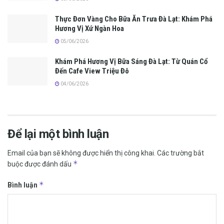
Thực Đơn Vàng Cho Bữa Ăn Trưa Đà Lạt: Khám Phá
Hương Vị Xứ Ngàn Hoa
05/06/2026
Khám Phá Hương Vị Bữa Sáng Đà Lạt: Từ Quán Cổ
Đến Cafe View Triệu Đô
04/06/2026
Để lại một bình luận
Email của bạn sẽ không được hiển thị công khai.
Các trường bắt
*
buộc được đánh dấu
*
Bình luận