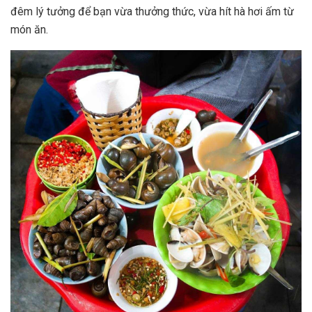
đêm lý tưởng để bạn vừa thưởng thức, vừa hít hà hơi ấm từ
món ăn.