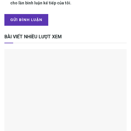
cho lần bình luận kế tiếp của tôi.
BÀI VIẾT NHIỀU LƯỢT XEM