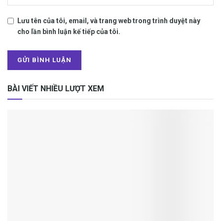
Lưu tên của tôi, email, và trang web trong trình duyệt này
cho lần bình luận kế tiếp của tôi.
BÀI VIẾT NHIỀU LƯỢT XEM