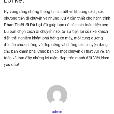
Lời kết
Hy vọng rằng những thông tin chi tiết về khoảng cách, các
phương tiện di chuyển và những lưu ý cần thiết cho hành trình
Phan Thiết đi Đà Lạt
đã giúp bạn có cái nhìn toàn diện hơn.
Dù bạn chọn cách di chuyển nào, từ sự tiện lợi của xe khách
đến trải nghiệm khám phá bằng xe máy, mỗi cung đường
đều ẩn chứa những vẻ đẹp riêng và những câu chuyện đang
chờ bạn khám phá. Chúc bạn có một chuyến đi thật vui vẻ, an
toàn và tràn đầy những kỷ niệm đẹp trên mảnh đất Việt Nam
yêu dấu!
admin