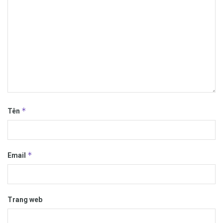
*
Tên
*
Email
Trang web