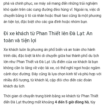
phá và chinh phục, xe máy sẽ mang đến những trải nghiệm
khó quên trên các cung đường đèo hùng vĩ. Ngoài ra, việc di
chuyển bằng ô tô cá nhân hoặc thuê taxi cũng là một phương
án tiện lợi, đặc biệt cho các gia đình hoặc nhóm bạn.
Đi xe khách từ Phan Thiết lên Đà Lạt: An
toàn và tiện lợi
Xe khách luôn là phương án phổ biến và an toàn cho hành
trình dài, đặc biệt là khi di chuyển giữa hai thành phố du lịch
lớn như Phan Thiết và Đà Lạt. Ưu điểm của xe khách là bạn
không cần lo lắng về việc lái xe, có thể nghỉ ngơi hoặc ngắm
cảnh dọc đường. Đây cũng là lựa chọn kinh tế và phù hợp với
nhiều đối tượng, từ khách lẻ, cặp đôi cho đến các đoàn
khách du lịch.
Thời gian di chuyển trung bình bằng xe khách từ Phan Thiết
đến Đà Lạt thường mất khoảng
4 đến 5 giờ đồng hồ
, tùy