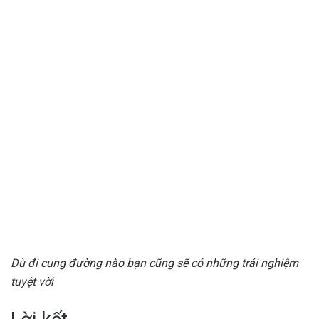
Dù đi cung đường nào bạn cũng sẽ có những trải nghiệm
tuyệt vời