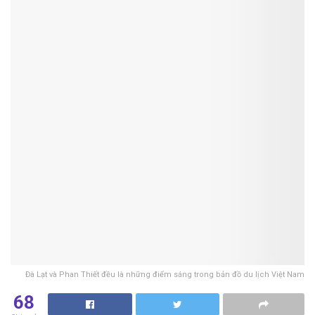
Đà Lạt và Phan Thiết đều là những điểm sáng trong bản đồ du lịch Việt Nam
68