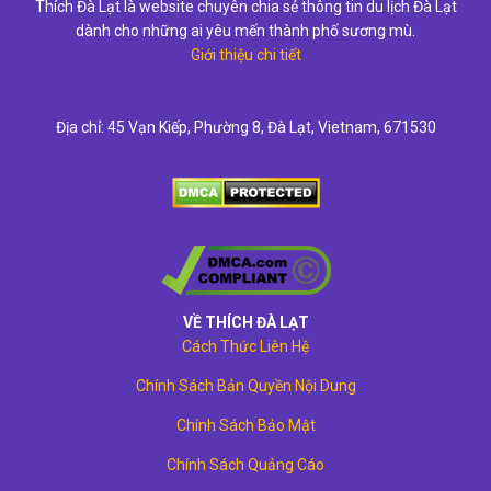
Thích Đà Lạt là website chuyên chia sẻ thông tin du lịch Đà Lạt
dành cho những ai yêu mến thành phố sương mù.
Giới thiệu chi tiết
Địa chỉ: 45 Vạn Kiếp, Phường 8, Đà Lạt, Vietnam, 671530
VỀ THÍCH ĐÀ LẠT
Cách Thức Liên Hệ
Chính Sách Bản Quyền Nội Dung
Chính Sách Bảo Mật
Chính Sách Quảng Cáo