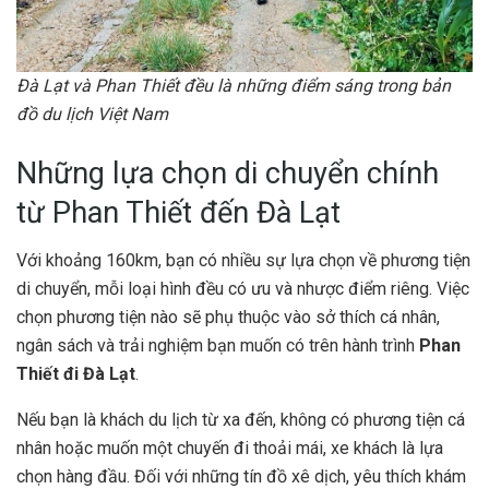
Đà Lạt và Phan Thiết đều là những điểm sáng trong bản
đồ du lịch Việt Nam
Những lựa chọn di chuyển chính
từ Phan Thiết đến Đà Lạt
Với khoảng 160km, bạn có nhiều sự lựa chọn về phương tiện
di chuyển, mỗi loại hình đều có ưu và nhược điểm riêng. Việc
chọn phương tiện nào sẽ phụ thuộc vào sở thích cá nhân,
ngân sách và trải nghiệm bạn muốn có trên hành trình
Phan
Thiết đi Đà Lạt
.
Nếu bạn là khách du lịch từ xa đến, không có phương tiện cá
nhân hoặc muốn một chuyến đi thoải mái, xe khách là lựa
chọn hàng đầu. Đối với những tín đồ xê dịch, yêu thích khám