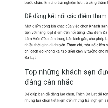
bước chân, làm cho trải nghiệm lưu trú càng thêm t
Dễ dàng kết nối các điểm tham 
Một điểm cộng lớn khác của việc chọn
khách sạn
tiện với hàng loạt điểm đến nổi tiếng. Chợ đêm Đà
Lâm Viên đều nằm trong bán kính gần, cho phép b
nhiều thời gian di chuyển. Thậm chí, một số điểm
chỉ cách đó không xa, tạo điều kiện lý tưởng cho 
Đà Lạt.
Top những khách sạn đư
đáng cân nhắc
Để giúp bạn dễ dàng lựa chọn, Thích Đà Lạt đã tổ
những lựa chọn tiết kiệm đến những trải nghiệm sa