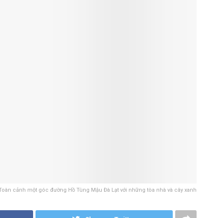
Toàn cảnh một góc đường Hồ Tùng Mậu Đà Lạt với những tòa nhà và cây xanh