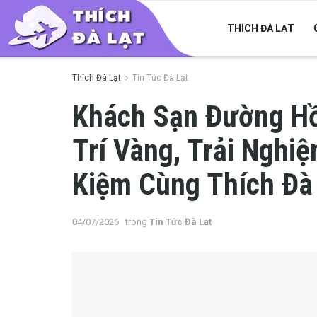
THÍCH ĐÀ LẠT
Thích Đà Lạt
Tin Tức Đà Lạt
Khách Sạn Đường Hồ
Trí Vàng, Trải Nghi
Kiệm Cùng Thích Đà
04/07/2026
trong
Tin Tức Đà Lạt