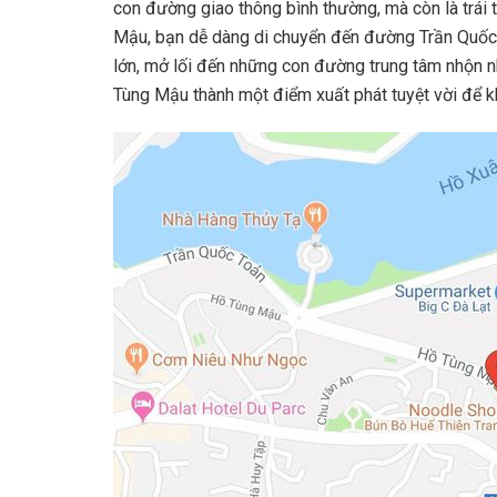
con đường giao thông bình thường, mà còn là trái
Mậu, bạn dễ dàng di chuyển đến đường Trần Quốc 
lớn, mở lối đến những con đường trung tâm nhộn n
Tùng Mậu thành một điểm xuất phát tuyệt vời để 