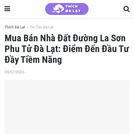
Thích Đà Lạt
Tin Tức Đà Lạt
Mua Bán Nhà Đất Đường La Sơn
Phu Tử Đà Lạt: Điểm Đến Đầu Tư
Đầy Tiềm Năng
09/07/2026