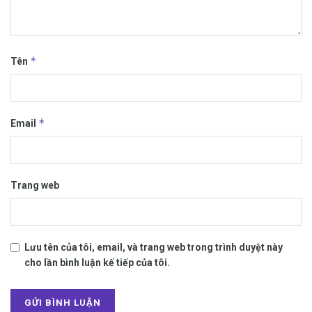
*
Tên
*
Email
Trang web
Lưu tên của tôi, email, và trang web trong trình duyệt này
cho lần bình luận kế tiếp của tôi.