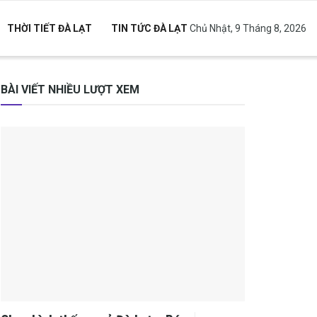
THỜI TIẾT ĐÀ LẠT
TIN TỨC ĐÀ LẠT
Chủ Nhật, 9 Tháng 8, 2026
BÀI VIẾT NHIỀU LƯỢT XEM