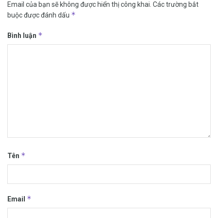
Email của bạn sẽ không được hiển thị công khai.
Các trường bắt
*
buộc được đánh dấu
*
Bình luận
*
Tên
*
Email