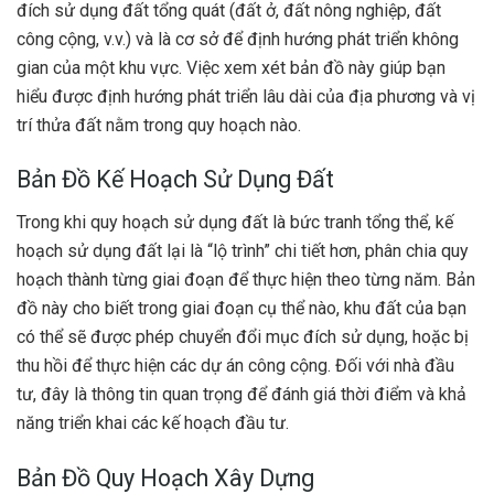
đích sử dụng đất tổng quát (đất ở, đất nông nghiệp, đất
công cộng, v.v.) và là cơ sở để định hướng phát triển không
gian của một khu vực. Việc xem xét bản đồ này giúp bạn
hiểu được định hướng phát triển lâu dài của địa phương và vị
trí thửa đất nằm trong quy hoạch nào.
Bản Đồ Kế Hoạch Sử Dụng Đất
Trong khi quy hoạch sử dụng đất là bức tranh tổng thể, kế
hoạch sử dụng đất lại là “lộ trình” chi tiết hơn, phân chia quy
hoạch thành từng giai đoạn để thực hiện theo từng năm. Bản
đồ này cho biết trong giai đoạn cụ thể nào, khu đất của bạn
có thể sẽ được phép chuyển đổi mục đích sử dụng, hoặc bị
thu hồi để thực hiện các dự án công cộng. Đối với nhà đầu
tư, đây là thông tin quan trọng để đánh giá thời điểm và khả
năng triển khai các kế hoạch đầu tư.
Bản Đồ Quy Hoạch Xây Dựng