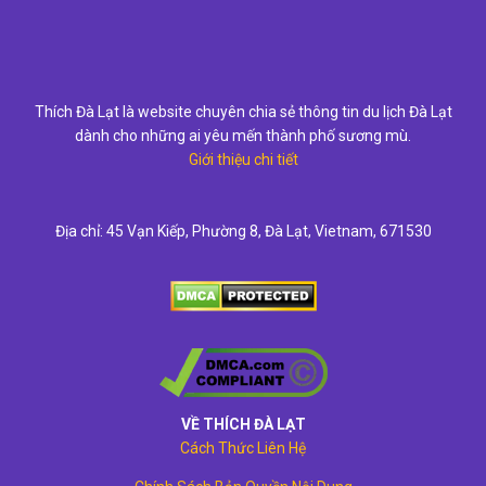
Thích Đà Lạt là website chuyên chia sẻ thông tin du lịch Đà Lạt
dành cho những ai yêu mến thành phố sương mù.
Giới thiệu chi tiết
Địa chỉ: 45 Vạn Kiếp, Phường 8, Đà Lạt, Vietnam, 671530
VỀ THÍCH ĐÀ LẠT
Cách Thức Liên Hệ