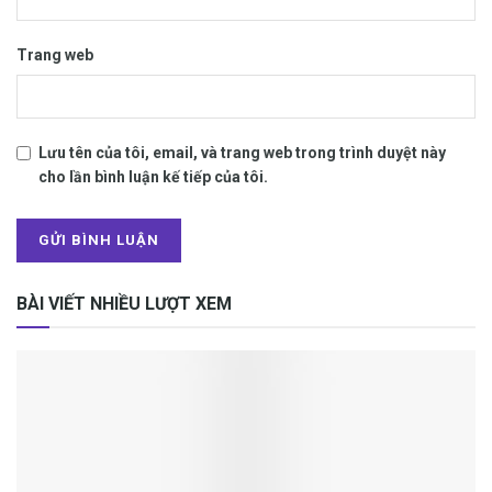
Trang web
Lưu tên của tôi, email, và trang web trong trình duyệt này
cho lần bình luận kế tiếp của tôi.
BÀI VIẾT NHIỀU LƯỢT XEM