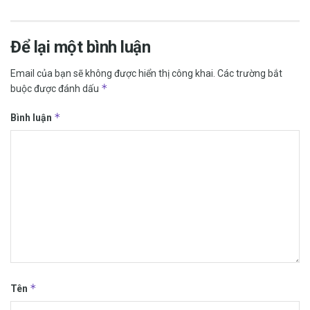
Để lại một bình luận
Email của bạn sẽ không được hiển thị công khai.
Các trường bắt
*
buộc được đánh dấu
*
Bình luận
*
Tên