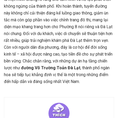
không ngừng của thành phố. Khi hoàn thành, tuyến đường
này không chỉ cải thiện đáng kể luồng giao thông, giảm ùn
tắc mà còn góp phần vào việc chỉnh trang đô thị, mang lại
diện mạo khang trang hơn cho Phường 8 nói riêng và Đà Lạt
nói chung. Đối với du khách, việc di chuyển sẽ thuận tiện hơn
rất nhiều, giúp trải nghiệm khám phá Đà Lạt thêm trọn vẹn.
Còn với người dân địa phương, đây là cơ hội để đời sống
kinh tế – xã hội được nâng cao, tạo tiền đề cho sự phát triển
bền vững. Chắc chắn rằng, với những dự án hạ tầng chiến
lược như
đường Võ Trường Toản Đà Lạt
, thành phố ngàn
hoa sẽ tiếp tục khẳng định vị thế là một trong những điểm
đến hấp dẫn và đáng sống nhất Việt Nam.