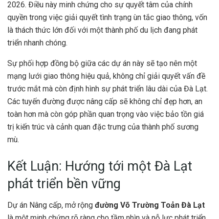
2026. Điều này minh chứng cho sự quyết tâm của chính
quyền trong việc giải quyết tình trạng ùn tắc giao thông, vốn
là thách thức lớn đối với một thành phố du lịch đang phát
triển nhanh chóng.
Sự phối hợp đồng bộ giữa các dự án này sẽ tạo nên một
mạng lưới giao thông hiệu quả, không chỉ giải quyết vấn đề
trước mắt mà còn định hình sự phát triển lâu dài của Đà Lạt.
Các tuyến đường được nâng cấp sẽ không chỉ đẹp hơn, an
toàn hơn mà còn góp phần quan trọng vào việc bảo tồn giá
trị kiến trúc và cảnh quan đặc trưng của thành phố sương
mù.
Kết Luận: Hướng tới một Đà Lạt
phát triển bền vững
Dự án Nâng cấp, mở rộng
đường Võ Trường Toản Đà Lạt
là một minh chứng rõ ràng cho tầm nhìn và nỗ lực phát triển