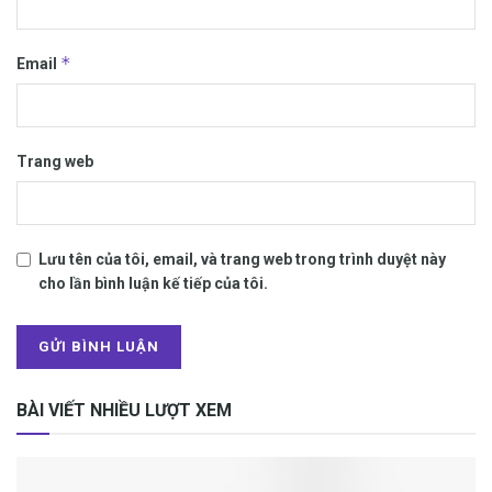
*
Email
Trang web
Lưu tên của tôi, email, và trang web trong trình duyệt này
cho lần bình luận kế tiếp của tôi.
BÀI VIẾT NHIỀU LƯỢT XEM