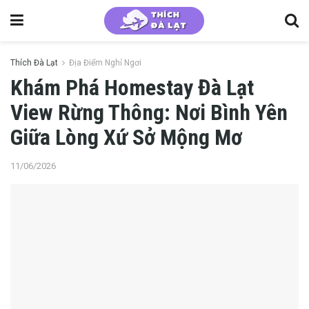
Thích Đà Lạt
Địa Điểm Nghỉ Ngơi
Khám Phá Homestay Đà Lạt
View Rừng Thông: Nơi Bình Yên
Giữa Lòng Xứ Sở Mộng Mơ
11/06/2026