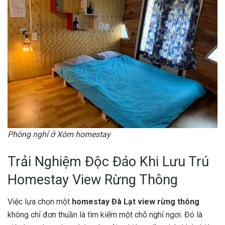
Phòng nghỉ ở Xóm homestay
Trải Nghiệm Độc Đáo Khi Lưu Trú
Homestay View Rừng Thông
Việc lựa chọn một
homestay Đà Lạt view rừng thông
không chỉ đơn thuần là tìm kiếm một chỗ nghỉ ngơi. Đó là