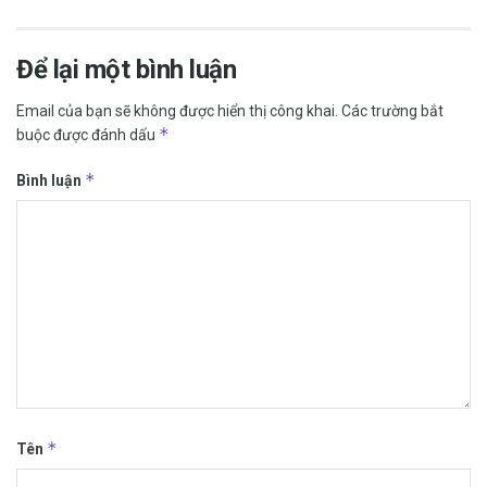
Để lại một bình luận
Email của bạn sẽ không được hiển thị công khai.
Các trường bắt
*
buộc được đánh dấu
*
Bình luận
*
Tên