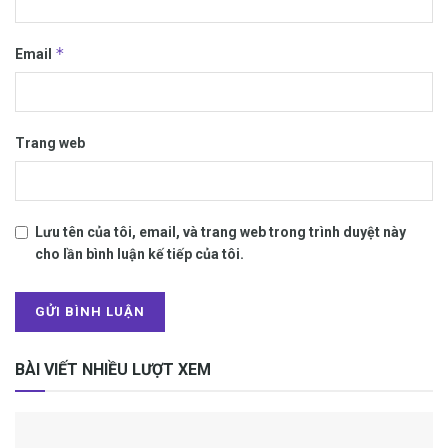
*
Email
Trang web
Lưu tên của tôi, email, và trang web trong trình duyệt này
cho lần bình luận kế tiếp của tôi.
BÀI VIẾT NHIỀU LƯỢT XEM