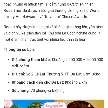
hoặc những ai muốn tìm lại cảm hứng giữa thiên nhiên.
Resort này đã được nhiều giải thưởng danh giá như World
Luxury Hotel Awards và Travelers’ Choice Awards.
Resort này được khen ngợi về không gian rộng lớn, yên bình
và dịch vụ xe điện tiện lợi. Khu spa La Cochinchine cũng là
một điểm nhấn đặc biệt với nhiều liệu trình trị liệu.
Thông tin cơ bản:
Giá phòng tham khảo:
Khoảng 2.500.000 – 5.000.000
VNĐ/đêm
Địa chỉ:
Số 2 Lê Lai, Phường 5, TP Đà Lạt, Lâm Đồng
Khoảng cách đến chợ Đà Lạt:
Khoảng 2 km
Số phòng:
70 phòng và biệt thự