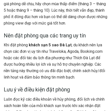
giá phòng dễ chịu, hãy chọn mùa thấp điểm (tháng 3 – tháng
5 hoặc tháng 9 – tháng 10). Lúc này, thời tiết vẫn đẹp, thành
phố ít đông đúc hơn và bạn có thể dễ dàng chọn được những
phòng view đẹp với mức giá tốt hơn.
Nên đặt phòng qua các trang uy tín
Khi đặt phòng
khách sạn 5 sao Đà Lạt
, du khách nên lựa
chọn các đơn vị uy tín như Traveloka, Agoda, Booking.com
hoặc các đối tác du lịch địa phương như Thích Đà Lạt để
được hưởng nhiều lợi ích và sự hỗ trợ chuyên nghiệp. Các
nền tảng này thường có ưu đãi đặc biệt, chính sách hủy/đổi
linh hoạt và đảm bảo thông tin minh bạch.
Lưu ý về điều kiện đặt phòng
Luôn đọc kỹ các điều khoản về hủy phòng, đổi lịch và chính
sách hoàn tiền của mỗi khách sạn trước khi xác nhận đặt