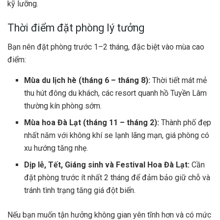
kỹ lưỡng.
Thời điểm đặt phòng lý tưởng
Bạn nên đặt phòng trước 1–2 tháng, đặc biệt vào mùa cao
điểm:
Mùa du lịch hè (tháng 6 – tháng 8):
Thời tiết mát mẻ
thu hút đông du khách, các resort quanh hồ Tuyền Lâm
thường kín phòng sớm.
Mùa hoa Đà Lạt (tháng 11 – tháng 2):
Thành phố đẹp
nhất năm với không khí se lạnh lãng mạn, giá phòng có
xu hướng tăng nhẹ.
Dịp lễ, Tết, Giáng sinh và Festival Hoa Đà Lạt:
Cần
đặt phòng trước ít nhất 2 tháng để đảm bảo giữ chỗ và
tránh tình trạng tăng giá đột biến.
Nếu bạn muốn tận hưởng không gian yên tĩnh hơn và có mức