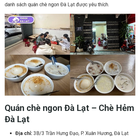
danh sách quán chè ngon Đà Lạt được yêu thích.
Quán chè ngon Đà Lạt – Chè Hẻm
Đà Lạt
Địa chỉ:
3B/3 Trần Hưng Đạo, P. Xuân Hương, Đà Lạt