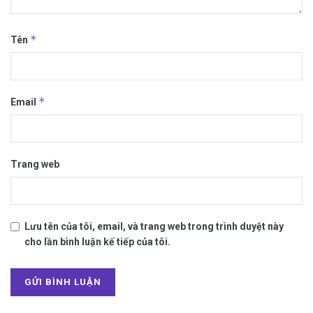
*
Tên
*
Email
Trang web
Lưu tên của tôi, email, và trang web trong trình duyệt này
cho lần bình luận kế tiếp của tôi.