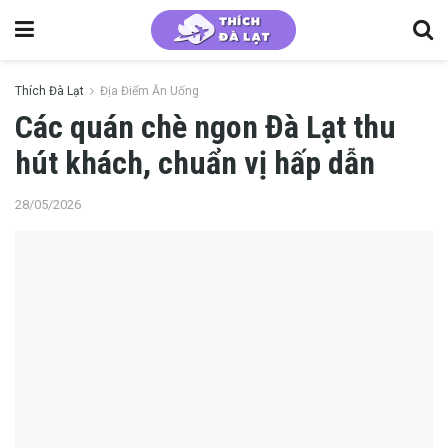
Thích Đà Lạt
Địa Điểm Ăn Uống
Các quán chè ngon Đà Lạt thu
hút khách, chuẩn vị hấp dẫn
28/05/2026