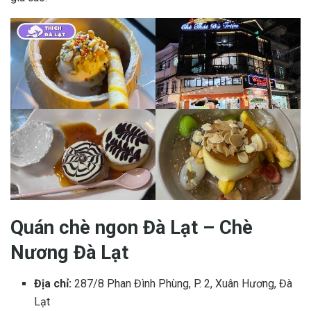
Quán chè ngon Đà Lạt – Chè
Nương Đà Lạt
Địa chỉ:
287/8 Phan Đình Phùng, P. 2, Xuân Hương, Đà
Lạt