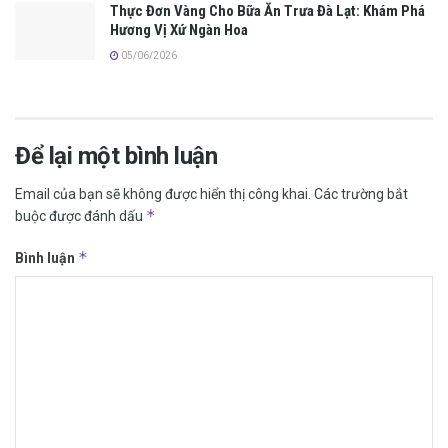
Thực Đơn Vàng Cho Bữa Ăn Trưa Đà Lạt: Khám Phá
Hương Vị Xứ Ngàn Hoa
05/06/2026
Để lại một bình luận
Email của bạn sẽ không được hiển thị công khai.
Các trường bắt
*
buộc được đánh dấu
*
Bình luận